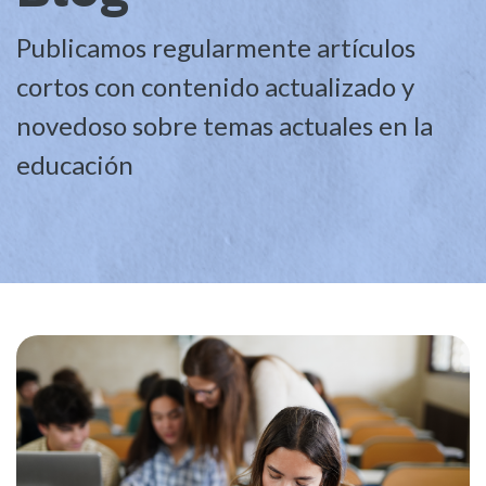
Publicamos regularmente artículos
cortos con contenido actualizado y
novedoso sobre temas actuales en la
educación