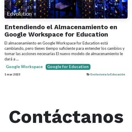
Edvolution
Entendiendo el Almacenamiento en
Google Workspace for Education
El almacenamiento en Google Workspace for Education está
cambiando, pero tienes tiempo suficiente para entender los cambios y
tomar las acciones necesarias El nuevo modelo de almacenamiento le
dará a ...
Google Workspace
Google for Education
1 mar. 2023
Evoluciona la Educación
Contáctanos