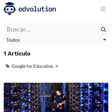
Todos
1 Artículo
×
Google for Education