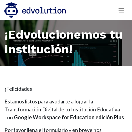
¡Edvolucionemos tu
institución!
¡Felicidades!
Estamos listos para ayudarte a lograr la
Transformación Digital de tu Institución Educativa
con
Google Workspace for Education edición Plus
.
Por favor llena el formulario y en breve nos