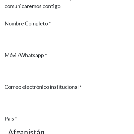
comunicaremos contigo.
Nombre Completo
*
Móvil/Whatsapp
*
Correo electrónico institucional
*
País
*