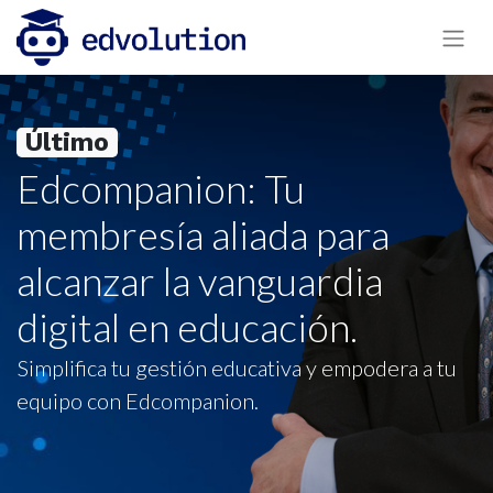
Último
Edcompanion: Tu
membresía aliada para
alcanzar la vanguardia
digital en educación.
Simplifica tu gestión educativa y empodera a tu
equipo con Edcompanion.