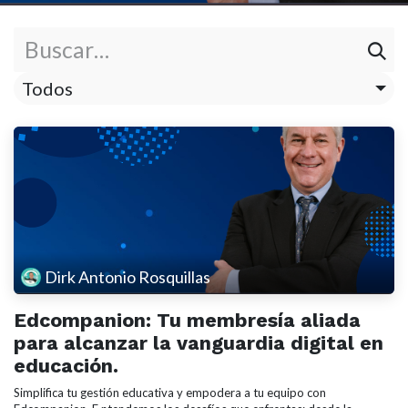
Todos
Dirk Antonio Rosquillas
Edcompanion: Tu membresía aliada
para alcanzar la vanguardia digital en
educación.
Simplifica tu gestión educativa y empodera a tu equipo con