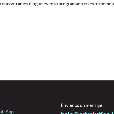
 encontramos ningún evento programado en este momen
Envíenos un mensaje