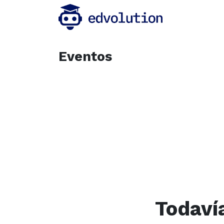
Inicio
Eventos
Todaví