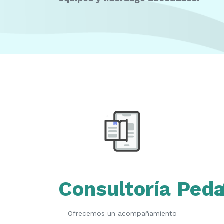
Consultoría Ped
Ofrecemos un acompañamiento