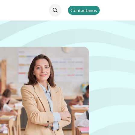
Contáctanos