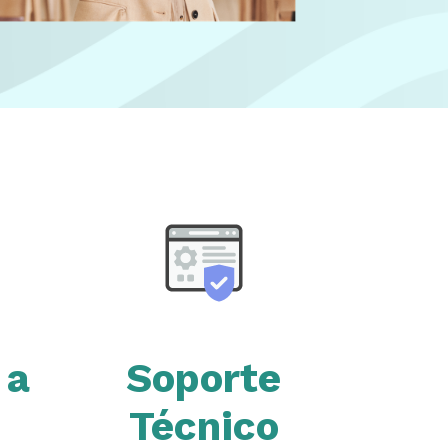
 a
Soporte
Técnico